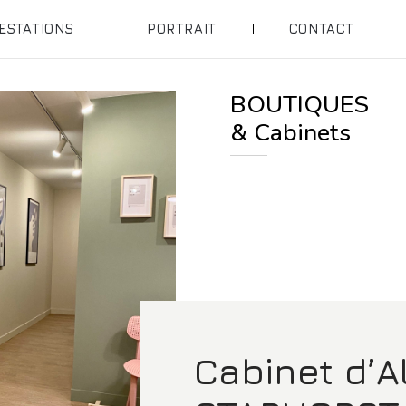
ESTATIONS
PORTRAIT
CONTACT
BOUTIQUES
& Cabinets
Cabinet d’A