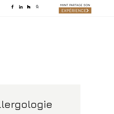
MIINT PARTAGE SON
EXPÉRIENCE
llergologie