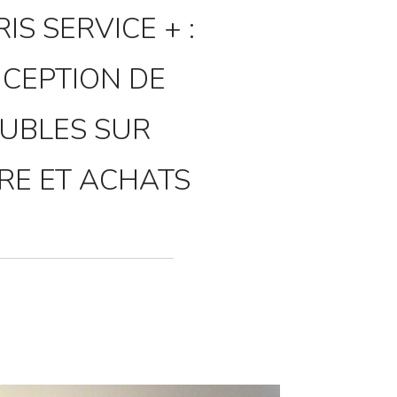
IS SERVICE + :
CEPTION DE
UBLES SUR
RE ET ACHATS