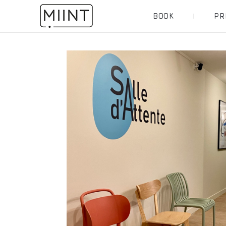
BOOK
PR