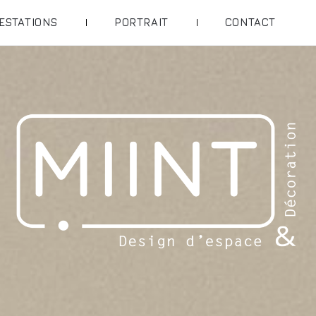
ESTATIONS
PORTRAIT
CONTACT