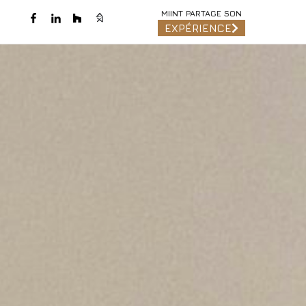
MIINT PARTAGE SON
EXPÉRIENCE