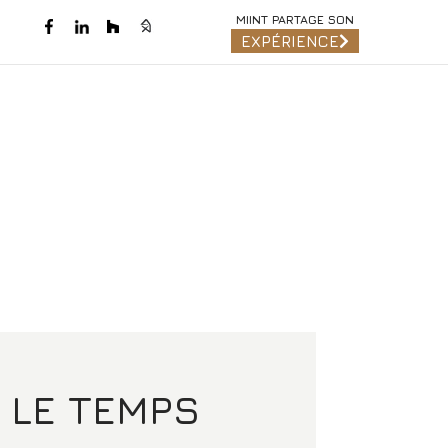
MIINT PARTAGE SON
EXPÉRIENCE
 LE TEMPS