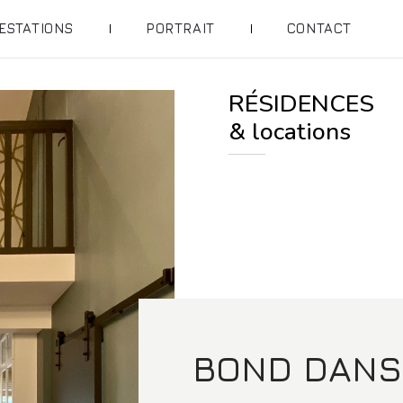
ESTATIONS
PORTRAIT
CONTACT
RÉSIDENCES
& locations
BOND DANS