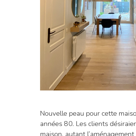
Nouvelle peau pour cette maiso
années 80. Les clients désiraie
maison, autant l’aménagement 