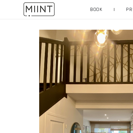
BOOK
PR