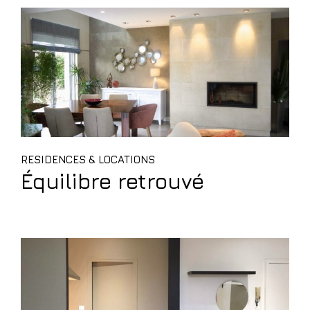
RESIDENCES & LOCATIONS
Équilibre retrouvé