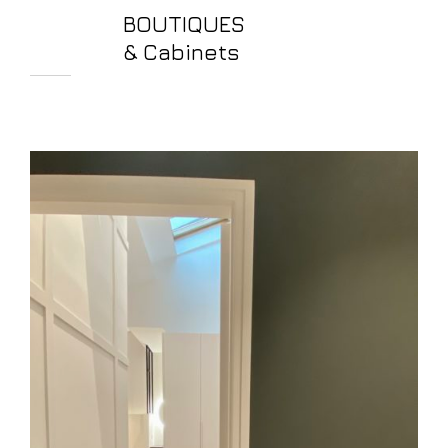
BOUTIQUES
& Cabinets