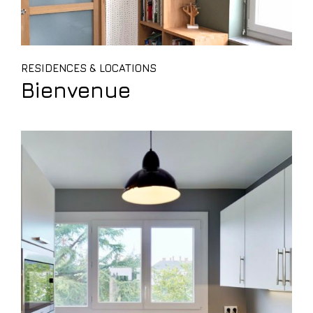
RESIDENCES & LOCATIONS
Bienvenue