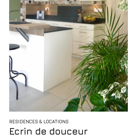
RESIDENCES & LOCATIONS
Ecrin de douceur