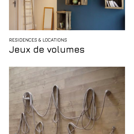
RESIDENCES & LOCATIONS
Jeux de volumes