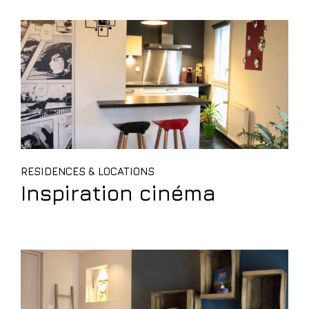
RESIDENCES & LOCATIONS
Inspiration cinéma