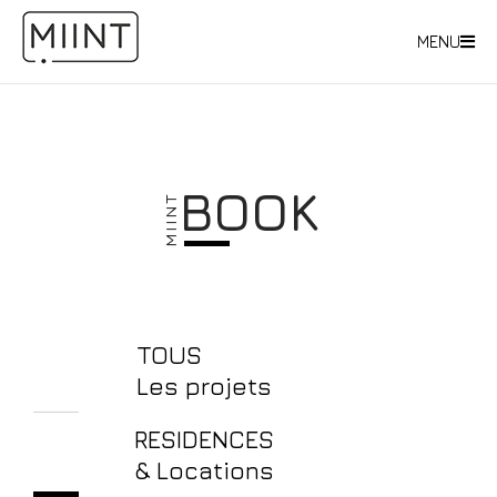
MENU
BOOK
TOUS
Les projets
RESIDENCES
& Locations