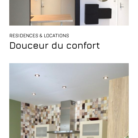
RESIDENCES & LOCATIONS
Douceur du confort