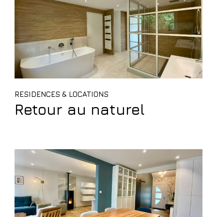
RESIDENCES & LOCATIONS
Retour au naturel