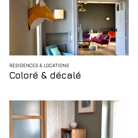
RESIDENCES & LOCATIONS
Coloré & décalé