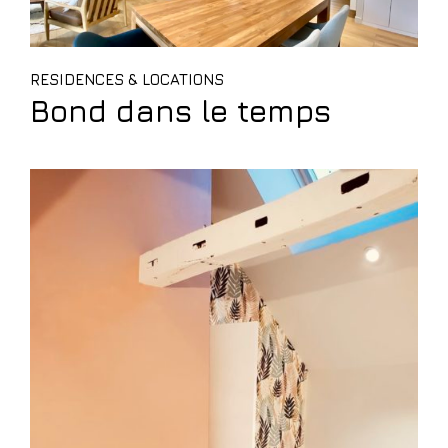
RESIDENCES & LOCATIONS
Bond dans le temps