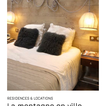
RESIDENCES & LOCATIONS
La montagne en ville