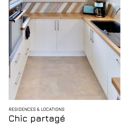
RESIDENCES & LOCATIONS
Chic partagé