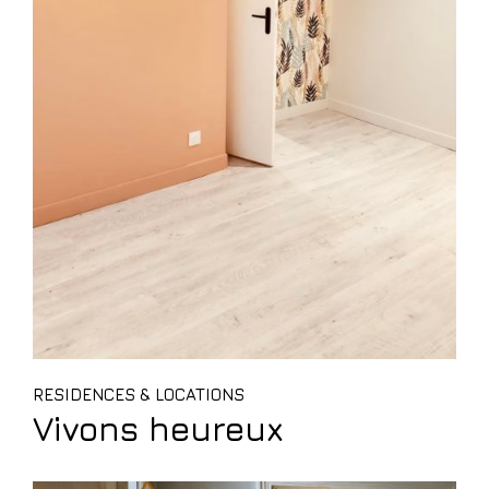
RESIDENCES & LOCATIONS
Vivons heureux