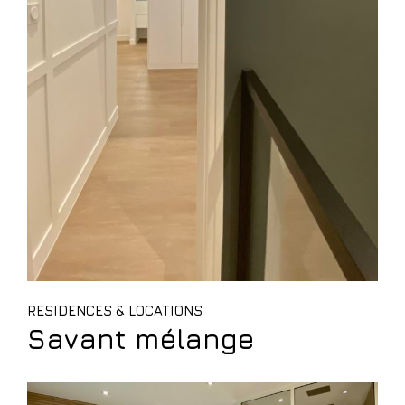
RESIDENCES & LOCATIONS
Savant mélange