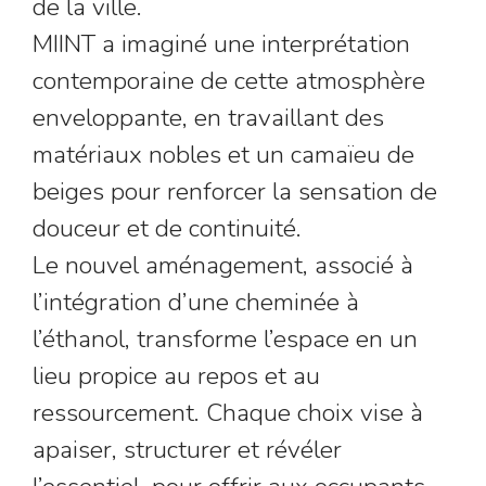
de la ville.
MIINT a imaginé une interprétation
contemporaine de cette atmosphère
enveloppante, en travaillant des
matériaux nobles et un camaïeu de
beiges pour renforcer la sensation de
douceur et de continuité.
Le nouvel aménagement, associé à
l’intégration d’une cheminée à
l’éthanol, transforme l’espace en un
lieu propice au repos et au
ressourcement. Chaque choix vise à
apaiser, structurer et révéler