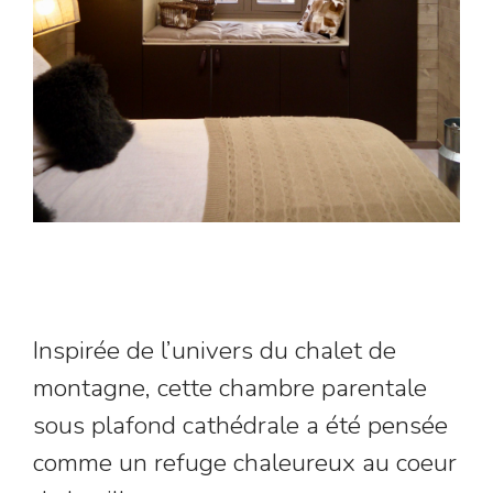
Inspirée de l’univers du chalet de
montagne, cette chambre parentale
sous plafond cathédrale a été pensée
comme un refuge chaleureux au coeur