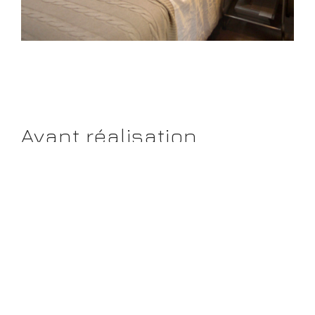
Avant réalisation