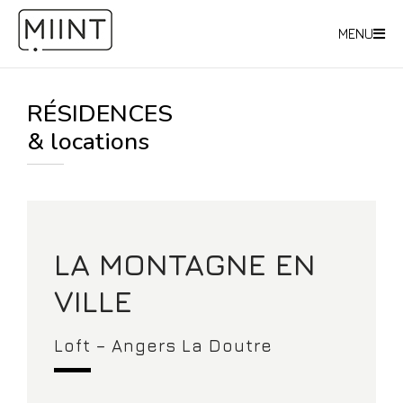
MENU
RÉSIDENCES
& locations
LA MONTAGNE EN
VILLE
Loft – Angers La Doutre