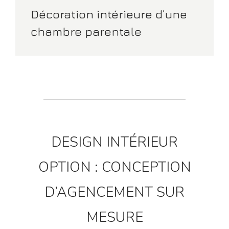
Décoration intérieure d’une
chambre parentale
DESIGN INTÉRIEUR
OPTION : CONCEPTION
D’AGENCEMENT SUR
MESURE