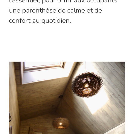
l’essentiel, pour offrir aux occupants
une parenthèse de calme et de
confort au quotidien.